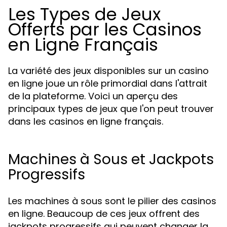
Les Types de Jeux
Offerts par les Casinos
en Ligne Français
La variété des jeux disponibles sur un casino
en ligne joue un rôle primordial dans l'attrait
de la plateforme. Voici un aperçu des
principaux types de jeux que l'on peut trouver
dans les casinos en ligne français.
Machines à Sous et Jackpots
Progressifs
Les machines à sous sont le pilier des casinos
en ligne. Beaucoup de ces jeux offrent des
jackpots progressifs qui peuvent changer la