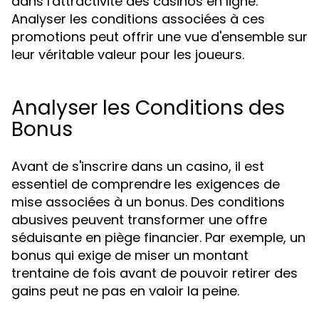
dans l'attractivité des casinos en ligne.
Analyser les conditions associées à ces
promotions peut offrir une vue d'ensemble sur
leur véritable valeur pour les joueurs.
Analyser les Conditions des
Bonus
Avant de s'inscrire dans un casino, il est
essentiel de comprendre les exigences de
mise associées à un bonus. Des conditions
abusives peuvent transformer une offre
séduisante en piège financier. Par exemple, un
bonus qui exige de miser un montant
trentaine de fois avant de pouvoir retirer des
gains peut ne pas en valoir la peine.