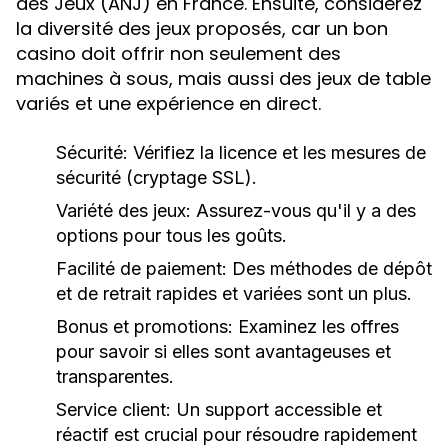
des Jeux (ANJ) en France. Ensuite, considérez
la diversité des jeux proposés, car un bon
casino doit offrir non seulement des
machines à sous, mais aussi des jeux de table
variés et une expérience en direct.
Sécurité
: Vérifiez la licence et les mesures de
sécurité (cryptage SSL).
Variété des jeux
: Assurez-vous qu'il y a des
options pour tous les goûts.
Facilité de paiement
: Des méthodes de dépôt
et de retrait rapides et variées sont un plus.
Bonus et promotions
: Examinez les offres
pour savoir si elles sont avantageuses et
transparentes.
Service client
: Un support accessible et
réactif est crucial pour résoudre rapidement