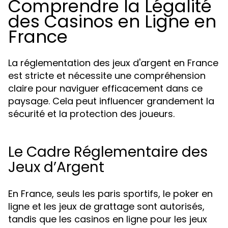
Comprendre la Légalité
des Casinos en Ligne en
France
La réglementation des jeux d'argent en France
est stricte et nécessite une compréhension
claire pour naviguer efficacement dans ce
paysage. Cela peut influencer grandement la
sécurité et la protection des joueurs.
Le Cadre Réglementaire des
Jeux d’Argent
En France, seuls les paris sportifs, le poker en
ligne et les jeux de grattage sont autorisés,
tandis que les casinos en ligne pour les jeux