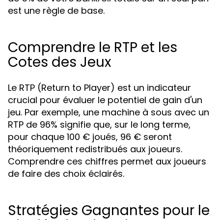
est une règle de base.
Comprendre le RTP et les
Cotes des Jeux
Le RTP (Return to Player) est un indicateur
crucial pour évaluer le potentiel de gain d'un
jeu. Par exemple, une machine à sous avec un
RTP de 96% signifie que, sur le long terme,
pour chaque 100 € joués, 96 € seront
théoriquement redistribués aux joueurs.
Comprendre ces chiffres permet aux joueurs
de faire des choix éclairés.
Stratégies Gagnantes pour le