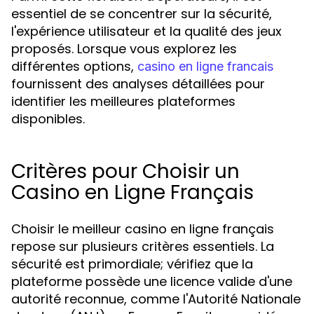
essentiel de se concentrer sur la sécurité,
l'expérience utilisateur et la qualité des jeux
proposés. Lorsque vous explorez les
différentes options,
casino en ligne francais
fournissent des analyses détaillées pour
identifier les meilleures plateformes
disponibles.
Critères pour Choisir un
Casino en Ligne Français
Choisir le meilleur casino en ligne français
repose sur plusieurs critères essentiels. La
sécurité est primordiale; vérifiez que la
plateforme possède une licence valide d'une
autorité reconnue, comme l'Autorité Nationale