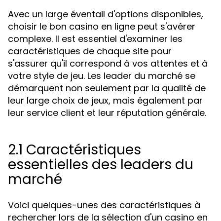
Avec un large éventail d'options disponibles,
choisir le bon casino en ligne peut s'avérer
complexe. Il est essentiel d'examiner les
caractéristiques de chaque site pour
s'assurer qu'il correspond à vos attentes et à
votre style de jeu. Les leader du marché se
démarquent non seulement par la qualité de
leur large choix de jeux, mais également par
leur service client et leur réputation générale.
2.1 Caractéristiques
essentielles des leaders du
marché
Voici quelques-unes des caractéristiques à
rechercher lors de la sélection d'un casino en