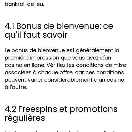
bankroll de jeu.
4.1 Bonus de bienvenue: ce
qu'il faut savoir
Le bonus de bienvenue est généralement la
première impression que vous avez d'un
casino en ligne. Vérifiez les conditions de mise
associées à chaque offre, car ces conditions
peuvent varier considérablement d’un casino
à l'autre.
4.2 Freespins et promotions
régulières