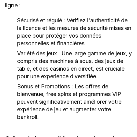
ligne :
Sécurisé et régulé
: Vérifiez l'authenticité de
la licence et les mesures de sécurité mises en
place pour protéger vos données
personnelles et financières.
Variété des jeux
: Une large gamme de jeux, y
compris des machines à sous, des jeux de
table, et des casinos en direct, est cruciale
pour une expérience diversifiée.
Bonus et Promotions
: Les offres de
bienvenue, free spins et programmes VIP
peuvent significativement améliorer votre
expérience de jeu et augmenter votre
bankroll.