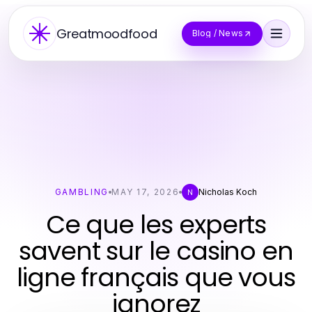
Greatmoodfood
Blog / News
GAMBLING
MAY 17, 2026
Nicholas Koch
N
Ce que les experts
savent sur le casino en
ligne français que vous
ignorez