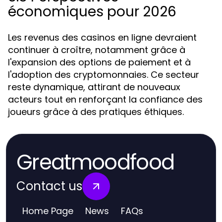
économiques pour 2026
Les revenus des casinos en ligne devraient
continuer à croître, notamment grâce à
l'expansion des options de paiement et à
l'adoption des cryptomonnaies. Ce secteur
reste dynamique, attirant de nouveaux
acteurs tout en renforçant la confiance des
joueurs grâce à des pratiques éthiques.
Greatmoodfood
Contact us
Home Page
News
FAQs