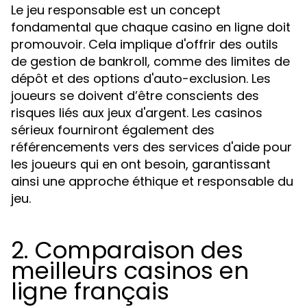
Le jeu responsable est un concept
fondamental que chaque casino en ligne doit
promouvoir. Cela implique d'offrir des outils
de gestion de bankroll, comme des limites de
dépôt et des options d'auto-exclusion. Les
joueurs se doivent d’être conscients des
risques liés aux jeux d'argent. Les casinos
sérieux fourniront également des
référencements vers des services d'aide pour
les joueurs qui en ont besoin, garantissant
ainsi une approche éthique et responsable du
jeu.
2. Comparaison des
meilleurs casinos en
ligne français