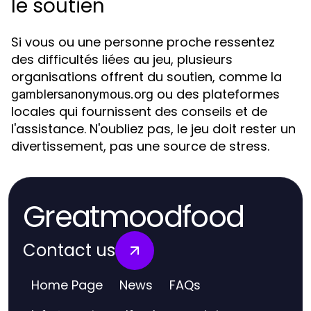
le soutien
Si vous ou une personne proche ressentez
des difficultés liées au jeu, plusieurs
organisations offrent du soutien, comme la
ou des plateformes
gamblersanonymous.org
locales qui fournissent des conseils et de
l'assistance. N'oubliez pas, le jeu doit rester un
divertissement, pas une source de stress.
Greatmoodfood
Contact us
Home Page
News
FAQs