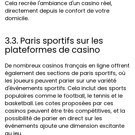
Cela recrée l'ambiance d'un casino réel,
directement depuis le confort de votre
domicile.
3.3. Paris sportifs sur les
plateformes de casino
De nombreux casinos français en ligne offrent
également des sections de paris sportifs, où
les joueurs peuvent parier sur une variété
d'événements sportifs. Cela inclut des sports
populaires comme le football, le tennis et le
basketball. Les cotes proposées par ces
casinos peuvent être très compétitives, et la
possibilité de parier en direct sur les
événements ajoute une dimension excitante
au jeu.