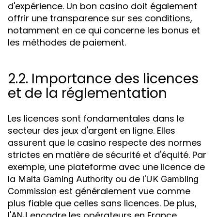
d'expérience. Un bon casino doit également
offrir une transparence sur ses conditions,
notamment en ce qui concerne les bonus et
les méthodes de paiement.
2.2. Importance des licences
et de la réglementation
Les licences sont fondamentales dans le
secteur des jeux d'argent en ligne. Elles
assurent que le casino respecte des normes
strictes en matière de sécurité et d'équité. Par
exemple, une plateforme avec une licence de
la
ou de l'
Malta Gaming Authority
UK Gambling
est généralement vue comme
Commission
plus fiable que celles sans licences. De plus,
l'ANJ encadre les opérateurs en France,