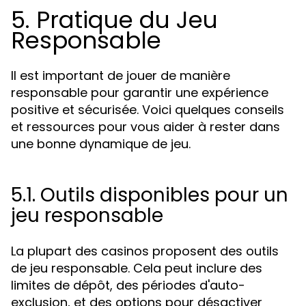
5. Pratique du Jeu
Responsable
Il est important de jouer de manière
responsable pour garantir une expérience
positive et sécurisée. Voici quelques conseils
et ressources pour vous aider à rester dans
une bonne dynamique de jeu.
5.1. Outils disponibles pour un
jeu responsable
La plupart des casinos proposent des outils
de jeu responsable. Cela peut inclure des
limites de dépôt, des périodes d'auto-
exclusion, et des options pour désactiver