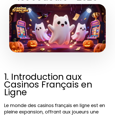
1. Introduction aux
Casinos Français en
Ligne
Le monde des
est en
casinos français en ligne
pleine expansion, offrant aux joueurs une