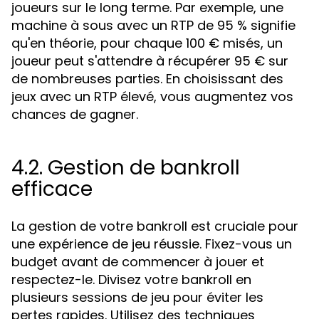
joueurs sur le long terme. Par exemple, une
machine à sous avec un RTP de 95 % signifie
qu'en théorie, pour chaque 100 € misés, un
joueur peut s'attendre à récupérer 95 € sur
de nombreuses parties. En choisissant des
jeux avec un RTP élevé, vous augmentez vos
chances de gagner.
4.2. Gestion de bankroll
efficace
La gestion de votre bankroll est cruciale pour
une expérience de jeu réussie. Fixez-vous un
budget avant de commencer à jouer et
respectez-le. Divisez votre bankroll en
plusieurs sessions de jeu pour éviter les
pertes rapides. Utilisez des techniques