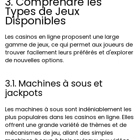
3. Comprendre les
Types de Jeux
Disponibles
Les casinos en ligne proposent une large
gamme de jeux, ce qui permet aux joueurs de
trouver facilement leurs préférés et d'explorer
de nouvelles options.
3.1. Machines à sous et
jackpots
Les machines à sous sont indéniablement les
plus populaires dans les casinos en ligne. Elles
offrent une grande variété de thèmes et de
mécanismes de jeu, allant des simples