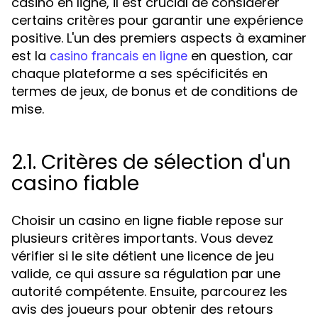
casino en ligne, il est crucial de considérer
certains critères pour garantir une expérience
positive. L'un des premiers aspects à examiner
est la
en question, car
casino francais en ligne
chaque plateforme a ses spécificités en
termes de jeux, de bonus et de conditions de
mise.
2.1. Critères de sélection d'un
casino fiable
Choisir un casino en ligne fiable repose sur
plusieurs critères importants. Vous devez
vérifier si le site détient une licence de jeu
valide, ce qui assure sa régulation par une
autorité compétente. Ensuite, parcourez les
avis des joueurs pour obtenir des retours