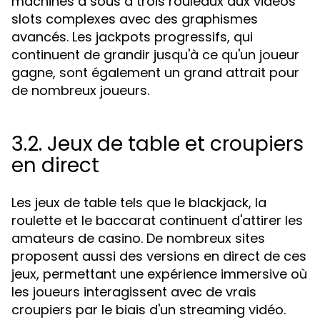
machines à sous à trois rouleaux aux vidéos
slots complexes avec des graphismes
avancés. Les jackpots progressifs, qui
continuent de grandir jusqu'à ce qu'un joueur
gagne, sont également un grand attrait pour
de nombreux joueurs.
3.2. Jeux de table et croupiers
en direct
Les jeux de table tels que le blackjack, la
roulette et le baccarat continuent d'attirer les
amateurs de casino. De nombreux sites
proposent aussi des versions en direct de ces
jeux, permettant une expérience immersive où
les joueurs interagissent avec de vrais
croupiers par le biais d'un streaming vidéo.