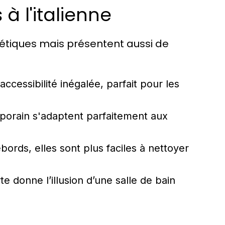
 l'italienne
hétiques mais présentent aussi de
ccessibilité inégalée, parfait pour les
porain s'adaptent parfaitement aux
bords, elles sont plus faciles à nettoyer
 donne l’illusion d’une salle de bain