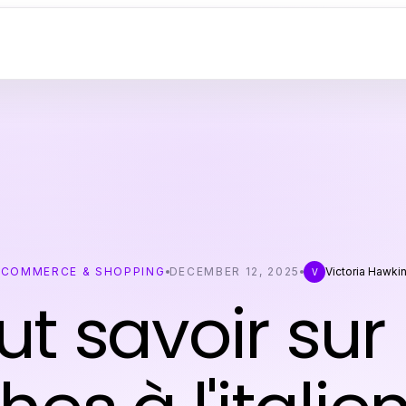
ECOMMERCE & SHOPPING
DECEMBER 12, 2025
Victoria Hawki
V
ut savoir sur 