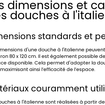
s dimensions et ca
s douches à l'itali
ensions standards et pe
imensions d'une douche à l'italienne peuvent
iron 80 x 120 cm. Il est également possible d
ace disponible. Cela permet d'adapter la do
, maximisant ainsi l’efficacité de l’espace.
tériaux couramment utili
ouches à l'italienne sont réalisées à partir 