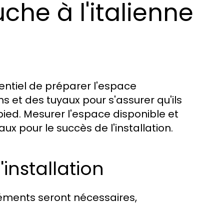
che à l'italienne
ssentiel de préparer l'espace
s et des tuyaux pour s'assurer qu'ils
ed. Mesurer l'espace disponible et
x pour le succès de l'installation.
installation
éléments seront nécessaires,