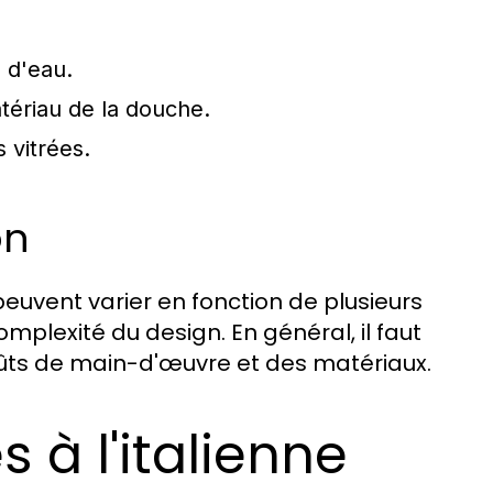
s d'eau.
tériau de la douche.
 vitrées.
on
 peuvent varier en fonction de plusieurs
mplexité du design. En général, il faut
coûts de main-d'œuvre et des matériaux.
 à l'italienne