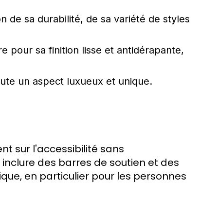
n de sa durabilité, de sa variété de styles
 pour sa finition lisse et antidérapante,
oute un aspect luxueux et unique.
t sur l'accessibilité sans
nclure des barres de soutien et des
tique, en particulier pour les personnes