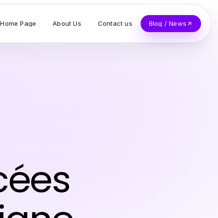
Home Page
About Us
Contact us
Blog / News
cées