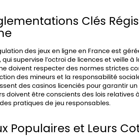
lementations Clés Régis
ne
gulation des jeux en ligne en France est gérée
 qui supervise l’octroi de licences et veille à
gne doivent respecter des normes strictes co
ction des mineurs et la responsabilité sociale
issent des casinos licenciés pour garantir un
rs doivent être conscients des lois relatives 
des pratiques de jeu responsables.
x Populaires et Leurs Co