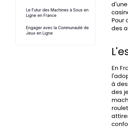
d'une
Le Futur des Machines à Sous en
casin
Ligne en France
Pour 
des a
Engager avec la Communauté de
Jeux en Ligne
L'e
En Fr
l'adop
à des
des j
machi
roule
attir
confor