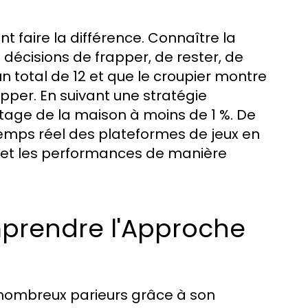
nt faire la différence. Connaître la
décisions de frapper, de rester, de
n total de 12 et que le croupier montre
apper. En suivant une stratégie
tage de la maison à moins de 1 %. De
n temps réel des plateformes de jeux en
s et les performances de manière
mprendre l'Approche
e nombreux parieurs grâce à son