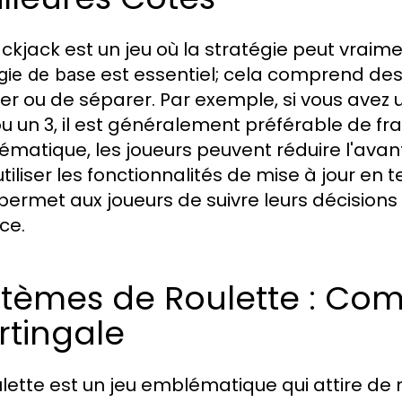
ackjack est un jeu où la stratégie peut vraime
est essentiel; cela comprend des 
égie de base
er ou de séparer. Par exemple, si vous avez u
ou un 3, il est généralement préférable de fr
matique, les joueurs peuvent réduire l'avan
 utiliser les fonctionnalités de mise à jour e
 permet aux joueurs de suivre leurs décision
ce.
stèmes de Roulette : Co
rtingale
ulette est un jeu emblématique qui attire d