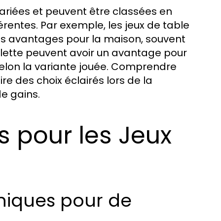
 variées et peuvent être classées en
rentes. Par exemple, les jeux de table
es avantages pour la maison, souvent
ulette peuvent avoir un avantage pour
 selon la variante jouée. Comprendre
ire des choix éclairés lors de la
e gains.
 pour les Jeux
hniques pour de