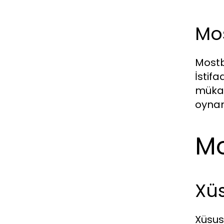
Mos
Mostb
İstif
mükaf
oynam
Mo
Xüs
Xüsus