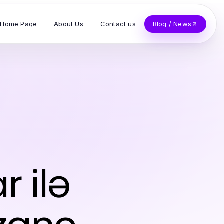
Home Page
About Us
Contact us
Blog / News
r ilə