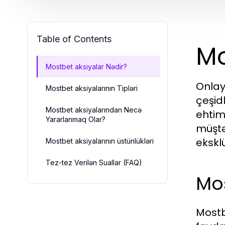
Table of Contents
Mo
Mostbet aksiyalar Nədir?
Onlay
Mostbet aksiyalarının Tipləri
çeşid
Mostbet aksiyalarından Necə
ehtim
Yararlanmaq Olar?
müştə
ekskl
Mostbet aksiyalarının üstünlükləri
Tez-tez Verilən Suallar (FAQ)
Mo
Mostb