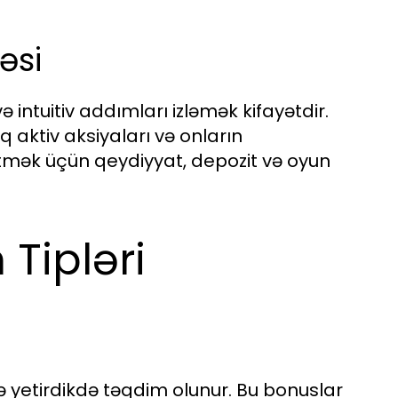
əsi
ntuitiv addımları izləmək kifayətdir.
q aktiv aksiyaları və onların
 etmək üçün qeydiyyat, depozit və oyun
 Tipləri
ə yetirdikdə təqdim olunur. Bu bonuslar