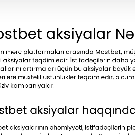
stbet aksiyalar Nə
n mərc platformaları arasında Mostbet, müş
li aksiyalar təqdim edir. İstifadəçilərin daha
allarını artırmaları üçün bu aksiyalar böyük 
rilərə müxtəlif üstünlüklər təqdim edir, o c
üziv kampaniyalar.
stbet aksiyalar haqqınd
et aksiyalarının əhəmiyyəti, istifadəçilərin