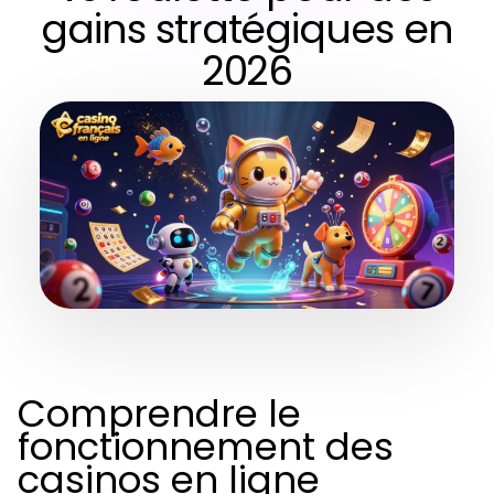
gains stratégiques en
2026
Comprendre le
fonctionnement des
casinos en ligne