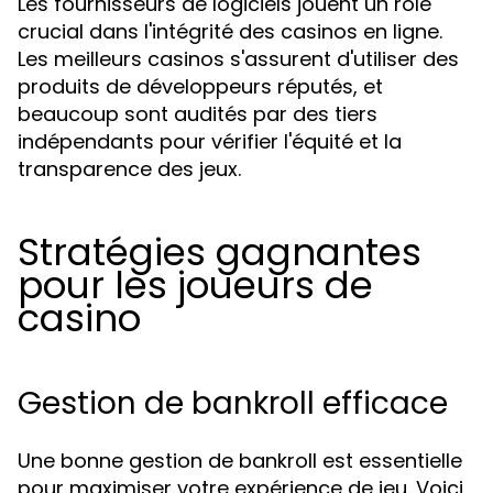
Les fournisseurs de logiciels jouent un rôle
crucial dans l'intégrité des casinos en ligne.
Les meilleurs casinos s'assurent d'utiliser des
produits de développeurs réputés, et
beaucoup sont audités par des tiers
indépendants pour vérifier l'équité et la
transparence des jeux.
Stratégies gagnantes
pour les joueurs de
casino
Gestion de bankroll efficace
Une bonne gestion de bankroll est essentielle
pour maximiser votre expérience de jeu. Voici