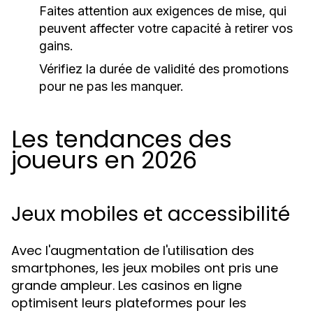
Faites attention aux exigences de mise, qui
peuvent affecter votre capacité à retirer vos
gains.
Vérifiez la durée de validité des promotions
pour ne pas les manquer.
Les tendances des
joueurs en 2026
Jeux mobiles et accessibilité
Avec l'augmentation de l'utilisation des
smartphones, les jeux mobiles ont pris une
grande ampleur. Les casinos en ligne
optimisent leurs plateformes pour les