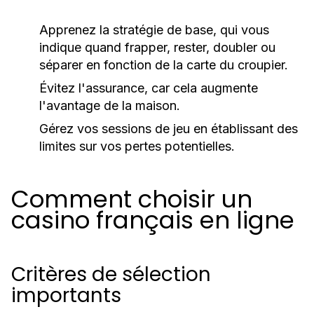
Apprenez la stratégie de base, qui vous
indique quand frapper, rester, doubler ou
séparer en fonction de la carte du croupier.
Évitez l'assurance, car cela augmente
l'avantage de la maison.
Gérez vos sessions de jeu en établissant des
limites sur vos pertes potentielles.
Comment choisir un
casino français en ligne
Critères de sélection
importants