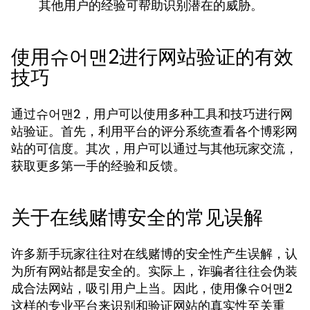
其他用户的经验可帮助识别潜在的威胁。
使用슈어맨2进行网站验证的有效
技巧
通过슈어맨2，用户可以使用多种工具和技巧进行网
站验证。首先，利用平台的评分系统查看各个博彩网
站的可信度。其次，用户可以通过与其他玩家交流，
获取更多第一手的经验和反馈。
关于在线赌博安全的常见误解
许多新手玩家往往对在线赌博的安全性产生误解，认
为所有网站都是安全的。实际上，诈骗者往往会伪装
成合法网站，吸引用户上当。因此，使用像슈어맨2
这样的专业平台来识别和验证网站的真实性至关重