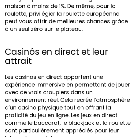
maison à moins de 1%. De même, pour la
roulette, privilégier la roulette européenne
peut vous offrir de meilleures chances grâce
à un seul zéro sur le plateau.
Casinós en direct et leur
attrait
Les casinos en direct apportent une
expérience immersive en permettant de jouer
avec de vrais croupiers dans un
environnement réel. Cela recrée l’atmosphère
d’un casino physique tout en offrant la
praticité du jeu en ligne. Les jeux en direct
comme le baccarat, le blackjack et la roulette
sont particulièrement appréciés pour leur