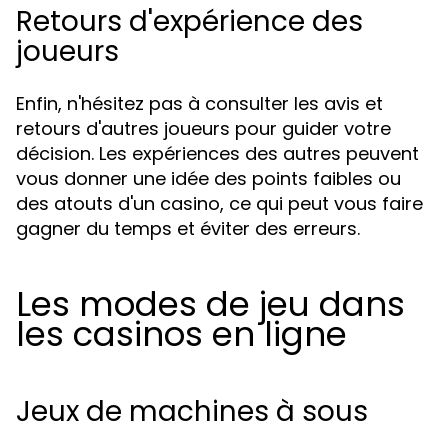
Retours d'expérience des
joueurs
Enfin, n'hésitez pas à consulter les avis et
retours d'autres joueurs pour guider votre
décision. Les expériences des autres peuvent
vous donner une idée des points faibles ou
des atouts d'un casino, ce qui peut vous faire
gagner du temps et éviter des erreurs.
Les modes de jeu dans
les casinos en ligne
Jeux de machines à sous