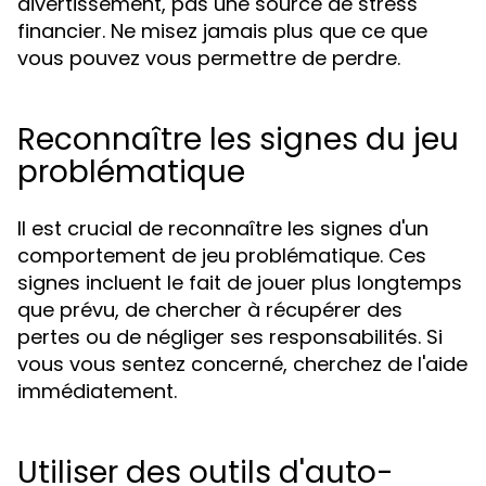
divertissement, pas une source de stress
financier. Ne misez jamais plus que ce que
vous pouvez vous permettre de perdre.
Reconnaître les signes du jeu
problématique
Il est crucial de reconnaître les signes d'un
comportement de jeu problématique. Ces
signes incluent le fait de jouer plus longtemps
que prévu, de chercher à récupérer des
pertes ou de négliger ses responsabilités. Si
vous vous sentez concerné, cherchez de l'aide
immédiatement.
Utiliser des outils d'auto-