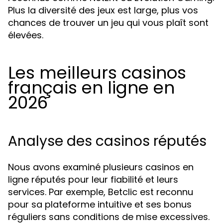
Plus la diversité des jeux est large, plus vos
chances de trouver un jeu qui vous plaît sont
élevées.
Les meilleurs casinos
français en ligne en
2026
Analyse des casinos réputés
Nous avons examiné plusieurs casinos en
ligne réputés pour leur fiabilité et leurs
services. Par exemple, Betclic est reconnu
pour sa plateforme intuitive et ses bonus
réguliers sans conditions de mise excessives.