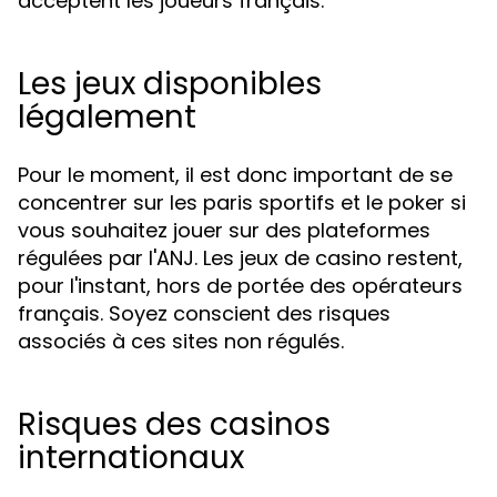
acceptent les joueurs français.
Les jeux disponibles
légalement
Pour le moment, il est donc important de se
concentrer sur les paris sportifs et le poker si
vous souhaitez jouer sur des plateformes
régulées par l'ANJ. Les jeux de casino restent,
pour l'instant, hors de portée des opérateurs
français. Soyez conscient des risques
associés à ces sites non régulés.
Risques des casinos
internationaux