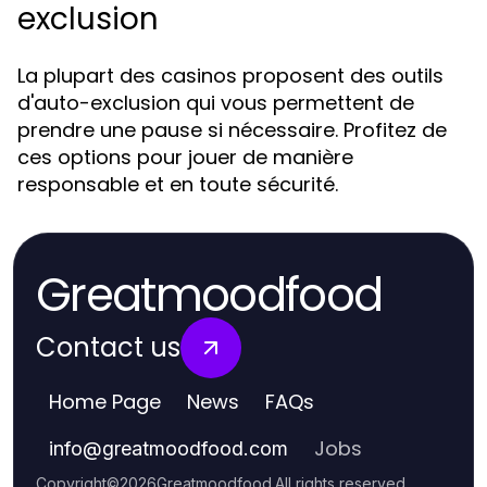
exclusion
La plupart des casinos proposent des outils
d'auto-exclusion qui vous permettent de
prendre une pause si nécessaire. Profitez de
ces options pour jouer de manière
responsable et en toute sécurité.
Greatmoodfood
Contact us
Home Page
News
FAQs
Jobs
info
@
greatmoodfood.com
Copyright
©
2026
Greatmoodfood
.
All rights reserved