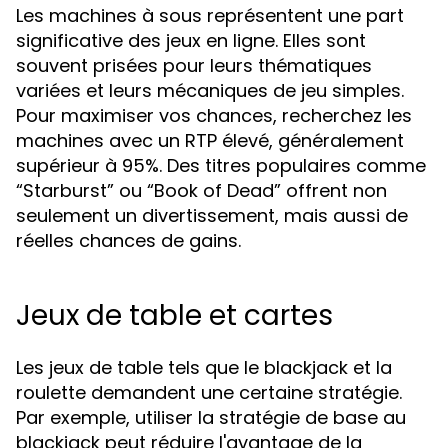
Les machines à sous représentent une part
significative des jeux en ligne. Elles sont
souvent prisées pour leurs thématiques
variées et leurs mécaniques de jeu simples.
Pour maximiser vos chances, recherchez les
machines avec un RTP élevé, généralement
supérieur à 95%. Des titres populaires comme
“Starburst” ou “Book of Dead” offrent non
seulement un divertissement, mais aussi de
réelles chances de gains.
Jeux de table et cartes
Les jeux de table tels que le blackjack et la
roulette demandent une certaine stratégie.
Par exemple, utiliser la stratégie de base au
blackjack peut réduire l'avantage de la