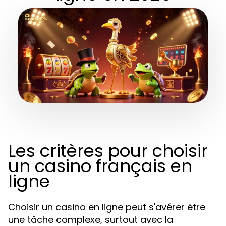
Les critères pour choisir
un casino français en
ligne
Choisir un casino en ligne peut s'avérer être
une tâche complexe, surtout avec la