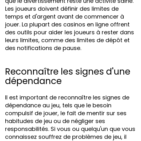
que le divertissement reste une activité saine.
Les joueurs doivent définir des limites de
temps et d'argent avant de commencer à
jouer. La plupart des casinos en ligne offrent
des outils pour aider les joueurs à rester dans
leurs limites, comme des limites de dépôt et
des notifications de pause.
Reconnaître les signes d'une
dépendance
Il est important de reconnaître les signes de
dépendance au jeu, tels que le besoin
compulsif de jouer, le fait de mentir sur ses
habitudes de jeu ou de négliger ses
responsabilités. Si vous ou quelqu'un que vous
connaissez souffrez de problèmes de jeu, il