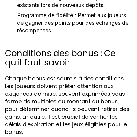
existants lors de nouveaux dépôts.
Programme de fidélité :
Permet aux joueurs
de gagner des points pour des échanges de
récompenses.
Conditions des bonus : Ce
qu'il faut savoir
Chaque bonus est soumis à des conditions.
Les joueurs doivent prêter attention aux
exigences de mise, souvent exprimées sous
forme de multiples du montant du bonus,
pour déterminer quand ils peuvent retirer des
gains. En outre, il est crucial de vérifier les
délais d'expiration et les jeux éligibles pour le
bonus.