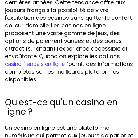
dernières années. Cette tendance offre aux
joueurs français la possibilité de vivre
l'excitation des casinos sans quitter le confort
de leur domicile. Les casinos en ligne
proposent une vaste gamme de jeux, des
options de paiement variées et des bonus
attractifs, rendant l'expérience accessible et
envoûtante. Quand on explore les options,
fournit des informations
casino francais en ligne
complètes sur les meilleures plateformes
disponibles.
Qu'est-ce qu'un casino en
ligne ?
Un casino en ligne est une plateforme
numérique qui permet aux joueurs de parier et