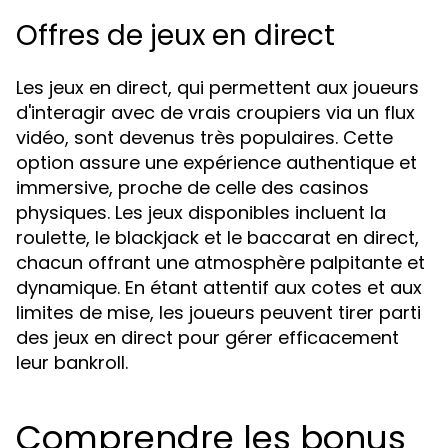
Offres de jeux en direct
Les jeux en direct, qui permettent aux joueurs
d'interagir avec de vrais croupiers via un flux
vidéo, sont devenus très populaires. Cette
option assure une expérience authentique et
immersive, proche de celle des casinos
physiques. Les jeux disponibles incluent la
roulette, le blackjack et le baccarat en direct,
chacun offrant une atmosphère palpitante et
dynamique. En étant attentif aux cotes et aux
limites de mise, les joueurs peuvent tirer parti
des jeux en direct pour gérer efficacement
leur bankroll.
Comprendre les bonus