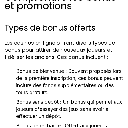
et promotions
Types de bonus offerts
Les casinos en ligne offrent divers types de
bonus pour attirer de nouveaux joueurs et
fidéliser les anciens. Ces bonus incluent :
Bonus de bienvenue :
Souvent proposés lors
de la première inscription, ces bonus peuvent
inclure des fonds supplémentaires ou des
tours gratuits.
Bonus sans dépôt :
Un bonus qui permet aux
joueurs d'essayer des jeux sans avoir à
effectuer un dépôt.
Bonus de recharge :
Offert aux joueurs