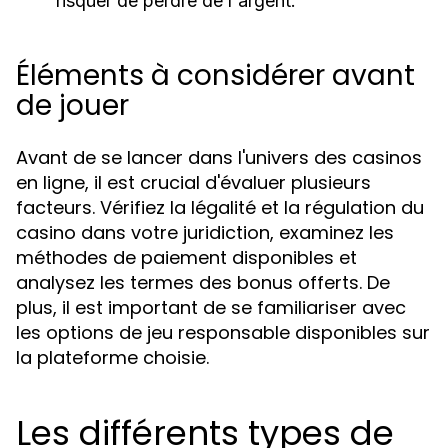
risquer de perdre de l'argent.
Éléments à considérer avant
de jouer
Avant de se lancer dans l'univers des casinos
en ligne, il est crucial d'évaluer plusieurs
facteurs. Vérifiez la légalité et la régulation du
casino dans votre juridiction, examinez les
méthodes de paiement disponibles et
analysez les termes des bonus offerts. De
plus, il est important de se familiariser avec
les options de jeu responsable disponibles sur
la plateforme choisie.
Les différents types de