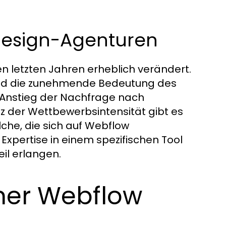
bdesign-Agenturen
n letzten Jahren erheblich verändert.
 und die zunehmende Bedeutung des
 Anstieg der Nachfrage nach
z der Wettbewerbsintensität gibt es
lche, die sich auf Webflow
Expertise in einem spezifischen Tool
il erlangen.
ner Webflow